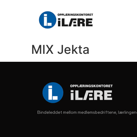
MIX Jekta
Bindeleddet mellom medlemsbedriftene, lærlingen