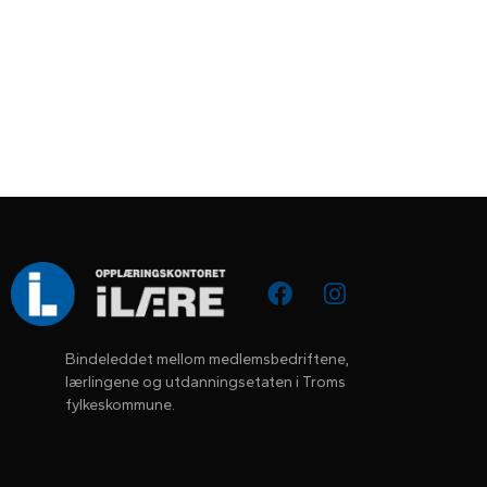
Bindeleddet mellom medlemsbedriftene, 
lærlingene og utdanningsetaten i Troms 
fylkeskommune.