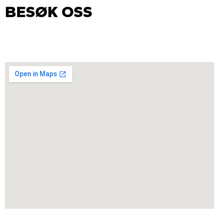
BESØK OSS